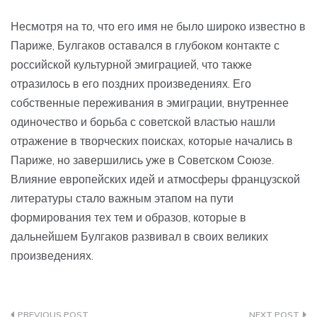
Несмотря на то, что его имя не было широко известно в
Париже, Булгаков оставался в глубоком контакте с
российской культурной эмиграцией, что также
отразилось в его поздних произведениях. Его
собственные переживания в эмиграции, внутреннее
одиночество и борьба с советской властью нашли
отражение в творческих поисках, которые начались в
Париже, но завершились уже в Советском Союзе.
Влияние европейских идей и атмосферы французской
литературы стало важным этапом на пути
формирования тех тем и образов, которые в
дальнейшем Булгаков развивал в своих великих
произведениях.