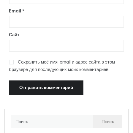
Email
*
Сайт
Сохранить моё имя, email и адрес сайта в этом
браузере для последующих моих комментариев.
Найти: