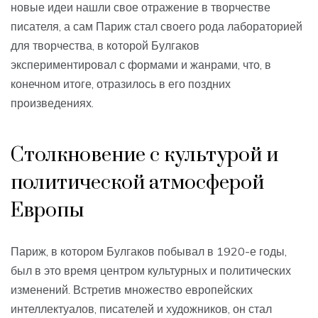
новые идеи нашли свое отражение в творчестве
писателя, а сам Париж стал своего рода лабораторией
для творчества, в которой Булгаков
экспериментировал с формами и жанрами, что, в
конечном итоге, отразилось в его поздних
произведениях.
Столкновение с культурой и
политической атмосферой
Европы
Париж, в котором Булгаков побывал в 1920-е годы,
был в это время центром культурных и политических
изменений. Встретив множество европейских
интеллектуалов, писателей и художников, он стал