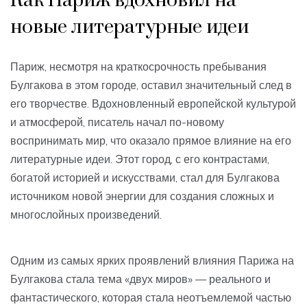
Как Париж вдохновил на
новые литературные идеи
Париж, несмотря на краткосрочность пребывания
Булгакова в этом городе, оставил значительный след в
его творчестве. Вдохновленный европейской культурой
и атмосферой, писатель начал по-новому
воспринимать мир, что оказало прямое влияние на его
литературные идеи. Этот город, с его контрастами,
богатой историей и искусствами, стал для Булгакова
источником новой энергии для создания сложных и
многослойных произведений.
Одним из самых ярких проявлений влияния Парижа на
Булгакова стала тема «двух миров» — реального и
фантастического, которая стала неотъемлемой частью