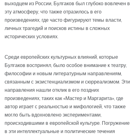
выходцем из России, Булгаков был глубоко вовлечен в
эту атмосферу, что также отразилось в его
произведениях, где часто фигурируют темы власти,
личных трагедий и поисков истины в сложных
исторических условиях.
Среди европейских культурных влияний, которые
Булгаков воспринял, было особое внимание к театру,
философии и новым литературным направлениям,
связанным с экзистенциализмом и сюрреализмом. Эти
направления нашли отклик в его поздних
произведениях, таких как «Мастер и Маргарита», где
автор играет с реальностью и мифологией, что также
могло быть вдохновлено экспериментами,
происходившими в европейской культуре. Погружение
в эти интеллектуальные и политические течения