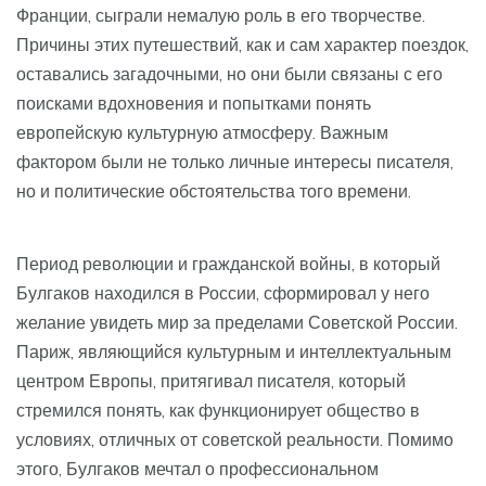
Франции, сыграли немалую роль в его творчестве.
Причины этих путешествий, как и сам характер поездок,
оставались загадочными, но они были связаны с его
поисками вдохновения и попытками понять
европейскую культурную атмосферу. Важным
фактором были не только личные интересы писателя,
но и политические обстоятельства того времени.
Период революции и гражданской войны, в который
Булгаков находился в России, сформировал у него
желание увидеть мир за пределами Советской России.
Париж, являющийся культурным и интеллектуальным
центром Европы, притягивал писателя, который
стремился понять, как функционирует общество в
условиях, отличных от советской реальности. Помимо
этого, Булгаков мечтал о профессиональном