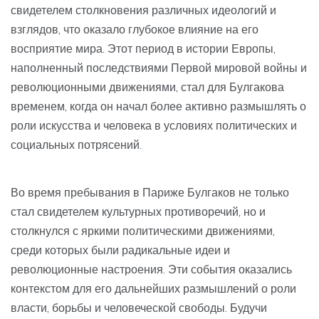
свидетелем столкновения различных идеологий и
взглядов, что оказало глубокое влияние на его
восприятие мира. Этот период в истории Европы,
наполненный последствиями Первой мировой войны и
революционными движениями, стал для Булгакова
временем, когда он начал более активно размышлять о
роли искусства и человека в условиях политических и
социальных потрясений.
Во время пребывания в Париже Булгаков не только
стал свидетелем культурных противоречий, но и
столкнулся с яркими политическими движениями,
среди которых были радикальные идеи и
революционные настроения. Эти события оказались
контекстом для его дальнейших размышлений о роли
власти, борьбы и человеческой свободы. Будучи