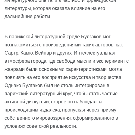
литературного опыта, и в частности, французской
литературы, которая оказала влияние на его
дальнейшие работы.
В парижской литературной среде Булгаков мог
познакомиться с произведениями таких авторов, как
Сартр, Камю, Вейнар и других. Интеллектуальная
атмосфера города, где свобода мысли и эксперимент с
жанрами были основными характеристиками, могла
повлиять на его восприятие искусства и творчества.
Однако Булгаков был не столь интегрирован в
парижский литературный круг, чтобы стать частью
активной дискуссии, скорее он наблюдал за
происходящим издалека, пропуская через призму
собственного мировоззрения, сформированного в
условиях советской реальности.