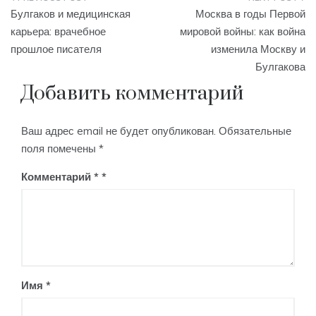
Навигация
Булгаков и медицинская
Москва в годы Первой
по
карьера: врачебное
мировой войны: как война
прошлое писателя
изменила Москву и
записям
Булгакова
Добавить комментарий
Ваш адрес email не будет опубликован.
Обязательные
поля помечены
*
Комментарий
*
Имя
*