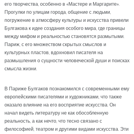
его творчества, особенно в «Мастере и Маргарите».
Прогулки по улицам города, общение с людьми,
погружение в атмосферу культуры и искусства привели
Булгакова к идее создания особого мира, где границы
между мифом и реальностью становятся размытыми.
Париж, с его множеством скрытых смыслов и
культурных пластов, вдохновил писателя на
размышления о сущности человеческой души и поисках
смысла жизни.
В Париже Булгаков познакомился с современными ему
европейскими писателями и художниками, что также
оказало влияние на его восприятие искусства. Он
начал видеть литературу не как обособленную
реальность, а как нечто, что тесно связано с
философией, театром и другими видами искусства. Эти