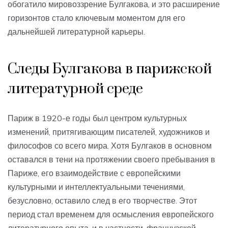
обогатило мировоззрение Булгакова, и это расширение
горизонтов стало ключевым моментом для его
дальнейшей литературной карьеры.
Следы Булгакова в парижской
литературной среде
Париж в 1920-е годы был центром культурных
изменений, притягивающим писателей, художников и
философов со всего мира. Хотя Булгаков в основном
оставался в тени на протяжении своего пребывания в
Париже, его взаимодействие с европейскими
культурными и интеллектуальными течениями,
безусловно, оставило след в его творчестве. Этот
период стал временем для осмысления европейского