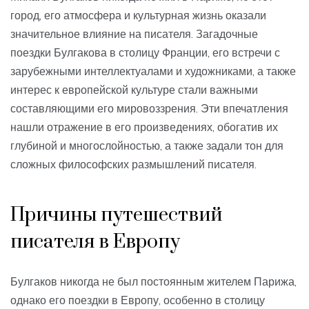
город, его атмосфера и культурная жизнь оказали
значительное влияние на писателя. Загадочные
поездки Булгакова в столицу Франции, его встречи с
зарубежными интеллектуалами и художниками, а также
интерес к европейской культуре стали важными
составляющими его мировоззрения. Эти впечатления
нашли отражение в его произведениях, обогатив их
глубиной и многослойностью, а также задали тон для
сложных философских размышлений писателя.
Причины путешествий
писателя в Европу
Булгаков никогда не был постоянным жителем Парижа,
однако его поездки в Европу, особенно в столицу