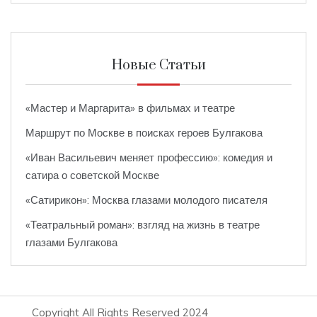
Новые Статьи
«Мастер и Маргарита» в фильмах и театре
Маршрут по Москве в поисках героев Булгакова
«Иван Васильевич меняет профессию»: комедия и
сатира о советской Москве
«Сатирикон»: Москва глазами молодого писателя
«Театральный роман»: взгляд на жизнь в театре
глазами Булгакова
Copyright All Rights Reserved 2024