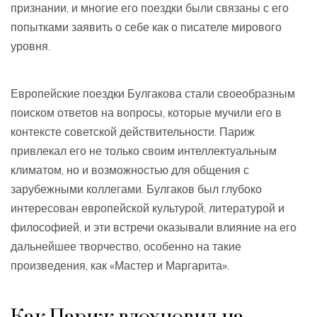
признании, и многие его поездки были связаны с его
попытками заявить о себе как о писателе мирового
уровня.
Европейские поездки Булгакова стали своеобразным
поиском ответов на вопросы, которые мучили его в
контексте советской действительности. Париж
привлекал его не только своим интеллектуальным
климатом, но и возможностью для общения с
зарубежными коллегами. Булгаков был глубоко
интересован европейской культурой, литературой и
философией, и эти встречи оказывали влияние на его
дальнейшее творчество, особенно на такие
произведения, как «Мастер и Маргарита».