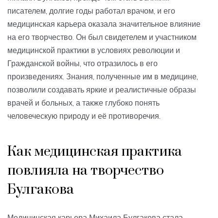
писателем, долгие годы работал врачом, и его
медицинская карьера оказала значительное влияние
на его творчество. Он был свидетелем и участником
медицинской практики в условиях революции и
Гражданской войны, что отразилось в его
произведениях. Знания, полученные им в медицине,
позволили создавать яркие и реалистичные образы
врачей и больных, а также глубоко понять
человеческую природу и её противоречия.
Как медицинская практика
повлияла на творчество
Булгакова
Медицинская карьера Михаила Булгакова стала