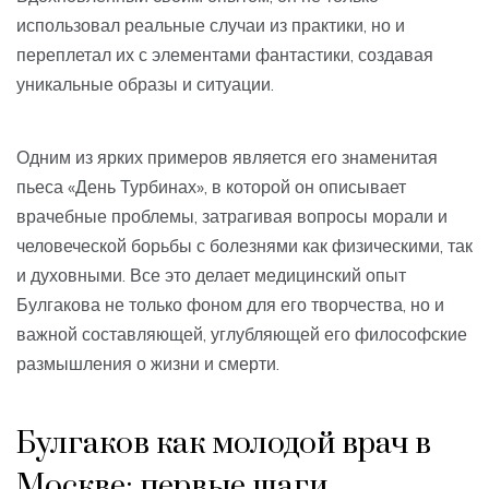
использовал реальные случаи из практики, но и
переплетал их с элементами фантастики, создавая
уникальные образы и ситуации.
Одним из ярких примеров является его знаменитая
пьеса «День Турбинах», в которой он описывает
врачебные проблемы, затрагивая вопросы морали и
человеческой борьбы с болезнями как физическими, так
и духовными. Все это делает медицинский опыт
Булгакова не только фоном для его творчества, но и
важной составляющей, углубляющей его философские
размышления о жизни и смерти.
Булгаков как молодой врач в
Москве: первые шаги