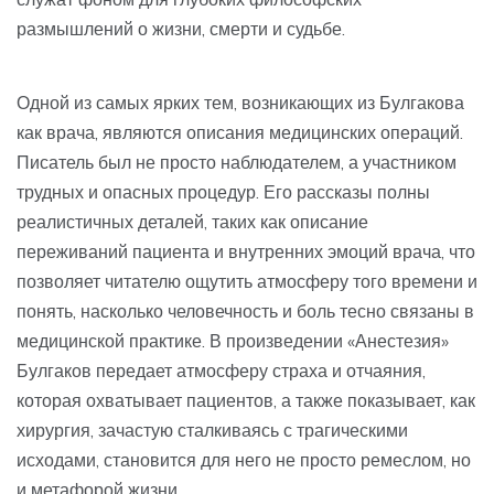
размышлений о жизни, смерти и судьбе.
Одной из самых ярких тем, возникающих из Булгакова
как врача, являются описания медицинских операций.
Писатель был не просто наблюдателем, а участником
трудных и опасных процедур. Его рассказы полны
реалистичных деталей, таких как описание
переживаний пациента и внутренних эмоций врача, что
позволяет читателю ощутить атмосферу того времени и
понять, насколько человечность и боль тесно связаны в
медицинской практике. В произведении «Анестезия»
Булгаков передает атмосферу страха и отчаяния,
которая охватывает пациентов, а также показывает, как
хирургия, зачастую сталкиваясь с трагическими
исходами, становится для него не просто ремеслом, но
и метафорой жизни.