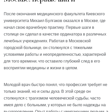
После окончания медицинского факультета Киевского
университета Михаил Булгаков оказался в Москве, где
начал свою врачебную практику. Первые шаги в
столице он сделал в качестве ординатора в различных
лечебных учреждениях. Работая в Московской
городской больнице, он столкнулся с тяжелыми
условиями работы и неопределенностью, характерной
для того времени, что оставило глубокий след в его
восприятии медицины и жизни в целом.
Молодой врач быстро понял, что профессия требует не
только знаний, но и силы духа. В этой среде он
столкнулся с трагизмом человеческой судьбы, часто
имея дело с больными, у которых не было надежды на
выздоровление. Опыт работы с умирающими людьми, а