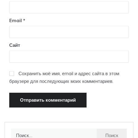
Email
*
Сайт
Сохранить моё имя, email и адрес сайта в этом
браузере для последующих моих комментариев.
Найти: