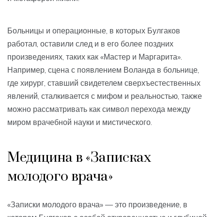
Больницы и операционные, в которых Булгаков
работал, оставили след и в его более поздних
произведениях, таких как «Мастер и Маргарита».
Например, сцена с появлением Воланда в больнице,
где хирург, ставший свидетелем сверхъестественных
явлений, сталкивается с мифом и реальностью, также
можно рассматривать как символ перехода между
миром врачебной науки и мистического.
Медицина в «Записках
молодого врача»
«Записки молодого врача» — это произведение, в