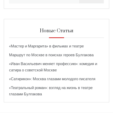
Новые Статьи
«Мастер и Маргарита» в фильмах и театре
Маршрут по Москве в поисках героев Булгакова
«Иван Васильевич меняет профессию»: комедия и
сатира о советской Москве
«Сатирикон»: Москва глазами молодого писателя
«Театральный роман»: взгляд на жизнь в театре
глазами Булгакова