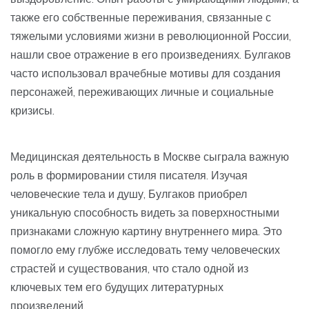
также его собственные переживания, связанные с
тяжелыми условиями жизни в революционной России,
нашли свое отражение в его произведениях. Булгаков
часто использовал врачебные мотивы для создания
персонажей, переживающих личные и социальные
кризисы.
Медицинская деятельность в Москве сыграла важную
роль в формировании стиля писателя. Изучая
человеческие тела и душу, Булгаков приобрел
уникальную способность видеть за поверхностными
признаками сложную картину внутреннего мира. Это
помогло ему глубже исследовать тему человеческих
страстей и существования, что стало одной из
ключевых тем его будущих литературных
произведений.