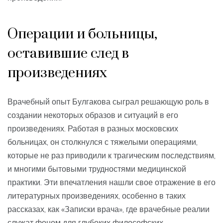
Операции и больницы,
оставившие след в
произведениях
Врачебный опыт Булгакова сыграл решающую роль в
создании некоторых образов и ситуаций в его
произведениях. Работая в разных московских
больницах, он столкнулся с тяжелыми операциями,
которые не раз приводили к трагическим последствиям,
и многими бытовыми трудностями медицинской
практики. Эти впечатления нашли свое отражение в его
литературных произведениях, особенно в таких
рассказах, как «Записки врача», где врачебные реалии
служат фоном для глубоких философских