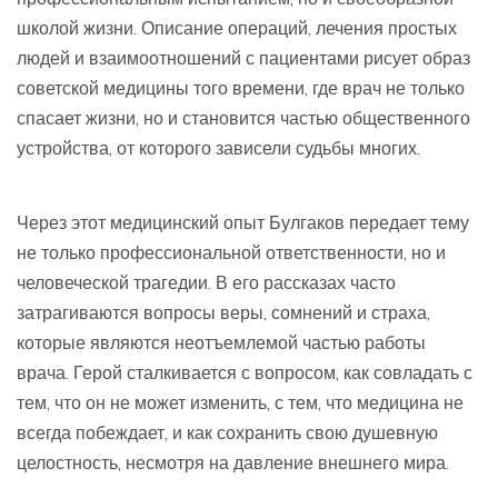
школой жизни. Описание операций, лечения простых
людей и взаимоотношений с пациентами рисует образ
советской медицины того времени, где врач не только
спасает жизни, но и становится частью общественного
устройства, от которого зависели судьбы многих.
Через этот медицинский опыт Булгаков передает тему
не только профессиональной ответственности, но и
человеческой трагедии. В его рассказах часто
затрагиваются вопросы веры, сомнений и страха,
которые являются неотъемлемой частью работы
врача. Герой сталкивается с вопросом, как совладать с
тем, что он не может изменить, с тем, что медицина не
всегда побеждает, и как сохранить свою душевную
целостность, несмотря на давление внешнего мира.