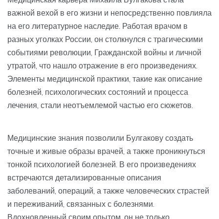
важной вехой в его жизни и непосредственно повлияла
на его литературное наследие. Работая врачом в
разных уголках России, он столкнулся с трагическими
событиями революции, Гражданской войны и личной
утратой, что нашло отражение в его произведениях.
Элементы медицинской практики, такие как описание
болезней, психологических состояний и процесса
лечения, стали неотъемлемой частью его сюжетов.
Медицинские знания позволили Булгакову создать
точные и живые образы врачей, а также проникнуться
тонкой психологией болезней. В его произведениях
встречаются детализированные описания
заболеваний, операций, а также человеческих страстей
и переживаний, связанных с болезнями.
Вдохновленный своим опытом, он не только