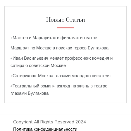
Новые Статьи
«Мастер и Маргарита» в фильмах и театре
Маршрут по Москве в поисках героев Булгакова
«Иван Васильевич меняет профессию»: комедия и
сатира о советской Москве
«Сатирикон»: Москва глазами молодого писателя
«Театральный роман»: взгляд на жизнь в театре
глазами Булгакова
Copyright All Rights Reserved 2024
Политика конфиденциальности