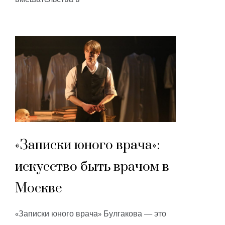
«Записки юного врача»:
искусство быть врачом в
Москве
«Записки юного врача» Булгакова — это