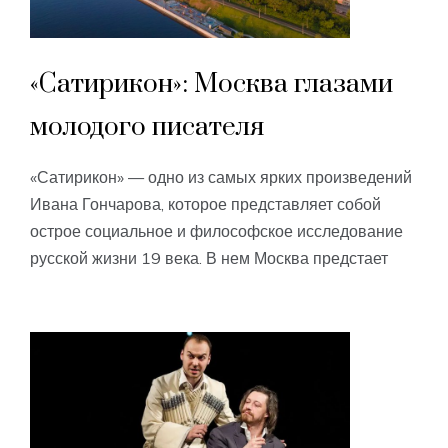
«Сатирикон»: Москва глазами
молодого писателя
«Сатирикон» — одно из самых ярких произведений
Ивана Гончарова, которое представляет собой
острое социальное и философское исследование
русской жизни 19 века. В нем Москва предстает