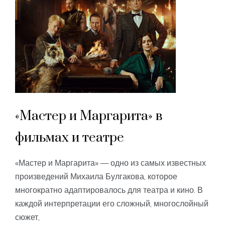
«Мастер и Маргарита» в
фильмах и театре
«Мастер и Маргарита» — одно из самых известных
произведений Михаила Булгакова, которое
многократно адаптировалось для театра и кино. В
каждой интерпретации его сложный, многослойный
сюжет,