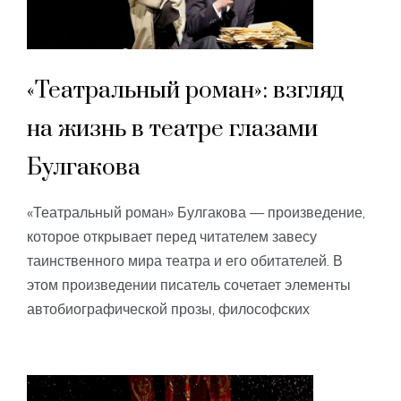
«Театральный роман»: взгляд
на жизнь в театре глазами
Булгакова
«Театральный роман» Булгакова — произведение,
которое открывает перед читателем завесу
таинственного мира театра и его обитателей. В
этом произведении писатель сочетает элементы
автобиографической прозы, философских