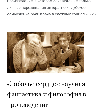
произведение, в котором сливаются не только
личные переживания автора, но и глубокое
осмысление роли врача в сложных социальных и
«Собачье сердце»: научная
фантастика и философия в
произведении