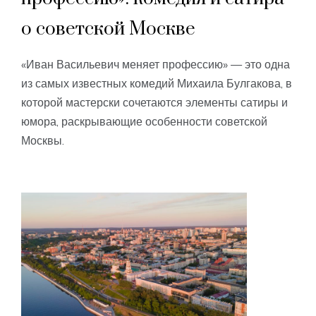
о советской Москве
«Иван Васильевич меняет профессию» — это одна
из самых известных комедий Михаила Булгакова, в
которой мастерски сочетаются элементы сатиры и
юмора, раскрывающие особенности советской
Москвы.