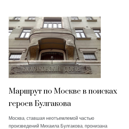
Маршрут по Москве в поисках
героев Булгакова
Москва, ставшая неотъемлемой частью
произведений Михаила Булгакова, пронизана