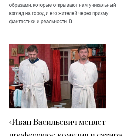
образами, которые открывают нам уникальный
взгляд на город и его жителей через призму
фантастики и реальности. В
«Иван Васильевич меняет
профессию»: комедия и сатира