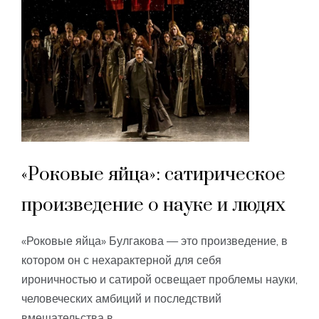
«Роковые яйца»: сатирическое
произведение о науке и людях
«Роковые яйца» Булгакова — это произведение, в
котором он с нехарактерной для себя
ироничностью и сатирой освещает проблемы науки,
человеческих амбиций и последствий
вмешательства в