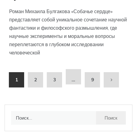
Роман Михаила Булгакова «Собачье сердце»
представляет собой уникальное сочетание научной
фантастики и философского размышления, где
научные эксперименты и моральные вопросы
переплетаются в глубоком исследовании
человеческой
1
2
3
…
9
Найти: