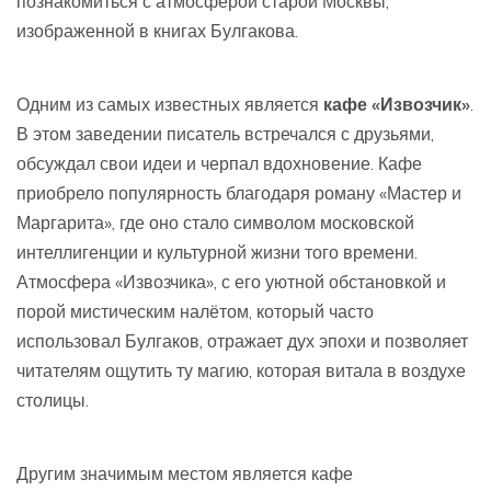
познакомиться с атмосферой старой Москвы,
изображенной в книгах Булгакова.
Одним из самых известных является
кафе «Извозчик»
.
В этом заведении писатель встречался с друзьями,
обсуждал свои идеи и черпал вдохновение. Кафе
приобрело популярность благодаря роману «Мастер и
Маргарита», где оно стало символом московской
интеллигенции и культурной жизни того времени.
Атмосфера «Извозчика», с его уютной обстановкой и
порой мистическим налётом, который часто
использовал Булгаков, отражает дух эпохи и позволяет
читателям ощутить ту магию, которая витала в воздухе
столицы.
Другим значимым местом является кафе