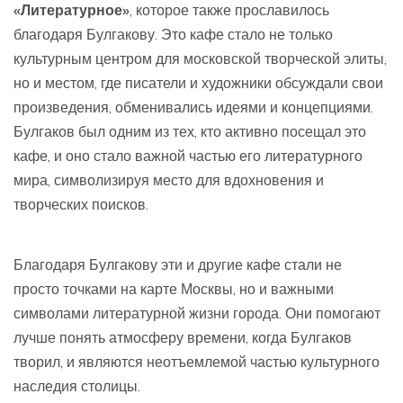
«Литературное»
, которое также прославилось
благодаря Булгакову. Это кафе стало не только
культурным центром для московской творческой элиты,
но и местом, где писатели и художники обсуждали свои
произведения, обменивались идеями и концепциями.
Булгаков был одним из тех, кто активно посещал это
кафе, и оно стало важной частью его литературного
мира, символизируя место для вдохновения и
творческих поисков.
Благодаря Булгакову эти и другие кафе стали не
просто точками на карте Москвы, но и важными
символами литературной жизни города. Они помогают
лучше понять атмосферу времени, когда Булгаков
творил, и являются неотъемлемой частью культурного
наследия столицы.