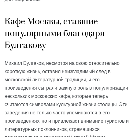
Кафе Москвы, ставшие
популярными благодаря
Булгакову
Михаил Булгаков, несмотря на свою относительно
короткую жизнь, оставил неизгладимый след в
московской литературной традиции, и его
произведения сыграли важную роль в популяризации
нескольких московских кафе, которые теперь
считаются символами культурной жизни столицы. Эти
заведения не только часто упоминаются в его
произведениях, но и привлекают внимание туристов и
литературных поклонников, стремящихся