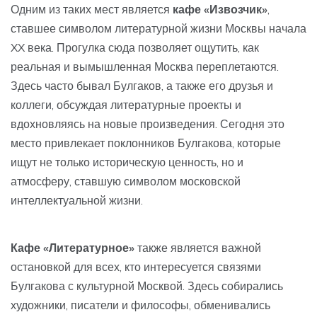
Одним из таких мест является
кафе «Извозчик»
,
ставшее символом литературной жизни Москвы начала
XX века. Прогулка сюда позволяет ощутить, как
реальная и вымышленная Москва переплетаются.
Здесь часто бывал Булгаков, а также его друзья и
коллеги, обсуждая литературные проекты и
вдохновляясь на новые произведения. Сегодня это
место привлекает поклонников Булгакова, которые
ищут не только историческую ценность, но и
атмосферу, ставшую символом московской
интеллектуальной жизни.
Кафе «Литературное»
также является важной
остановкой для всех, кто интересуется связями
Булгакова с культурной Москвой. Здесь собирались
художники, писатели и философы, обменивались