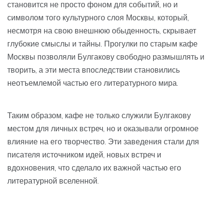
становится не просто фоном для событий, но и
символом того культурного слоя Москвы, который,
несмотря на свою внешнюю обыденность, скрывает
глубокие смыслы и тайны. Прогулки по старым кафе
Москвы позволяли Булгакову свободно размышлять и
творить, а эти места впоследствии становились
неотъемлемой частью его литературного мира.
Таким образом, кафе не только служили Булгакову
местом для личных встреч, но и оказывали огромное
влияние на его творчество. Эти заведения стали для
писателя источником идей, новых встреч и
вдохновения, что сделало их важной частью его
литературной вселенной.