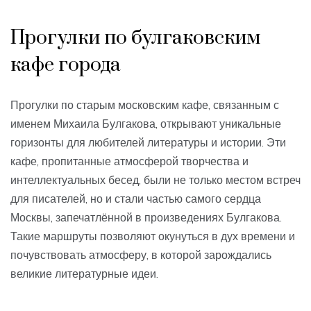
Прогулки по булгаковским
кафе города
Прогулки по старым московским кафе, связанным с
именем Михаила Булгакова, открывают уникальные
горизонты для любителей литературы и истории. Эти
кафе, пропитанные атмосферой творчества и
интеллектуальных бесед, были не только местом встреч
для писателей, но и стали частью самого сердца
Москвы, запечатлённой в произведениях Булгакова.
Такие маршруты позволяют окунуться в дух времени и
почувствовать атмосферу, в которой зарождались
великие литературные идеи.