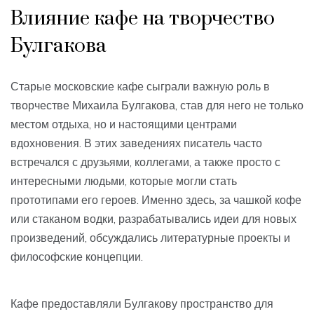
Влияние кафе на творчество
Булгакова
Старые московские кафе сыграли важную роль в
творчестве Михаила Булгакова, став для него не только
местом отдыха, но и настоящими центрами
вдохновения. В этих заведениях писатель часто
встречался с друзьями, коллегами, а также просто с
интересными людьми, которые могли стать
прототипами его героев. Именно здесь, за чашкой кофе
или стаканом водки, разрабатывались идеи для новых
произведений, обсуждались литературные проекты и
философские концепции.
Кафе предоставляли Булгакову пространство для