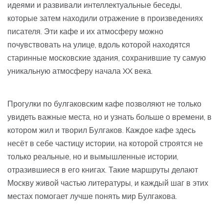
идеями и развивали интеллектуальные беседы,
которые затем находили отражение в произведениях
писателя. Эти кафе и их атмосферу можно
почувствовать на улице, вдоль которой находятся
старинные московские здания, сохранившие ту самую
уникальную атмосферу начала XX века.
Прогулки по булгаковским кафе позволяют не только
увидеть важные места, но и узнать больше о времени, в
котором жил и творил Булгаков. Каждое кафе здесь
несёт в себе частицу истории, на которой строятся не
только реальные, но и вымышленные истории,
отразившиеся в его книгах. Такие маршруты делают
Москву живой частью литературы, и каждый шаг в этих
местах помогает лучше понять мир Булгакова.