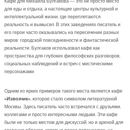
Кафе для Михаила Булгакова — это не просто место
для еды и отдыха, а настоящие центры культурной и
интеллектуальной жизни, где переплетаются
реальность и вымысел. В этих заведениях писатель и
его герои часто оказывались на пересечении разных
миров: городской повседневности и фантастической
реальности. Булгаков использовал кафе как
пространства для глубоких философских разговоров,
социальных наблюдений и встреч с мистическими
персонажами.
Одним из ярких примеров такого места является кафе
«Извозчик»
, которое стало символом литературной
Москвы. Здесь писатель часто встречался с друзьями,
коллегами и просто интересными людьми. Эти кафе
были не только местом для дискуссий, но и ареной для