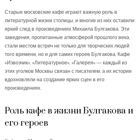
Старые московские кафе играют важную роль в
литературной жизни столицы, и многие из них оставили
яркий след в произведениях Михаила Булгакова. Эти
заведения, пропитанные атмосферой прошлого века,
стали местом встреч не только для творческих людей
того времени, но и для самих героев Булгакова. Кафе
«Извозчик», «Литературное», «Галерея» — каждый из
этих уголков Москвы связан с писателем, а их истории
вдохновляли на создание ярких сцен в его
произведениях.
Роль кафе в жизни Булгакова и
его героев