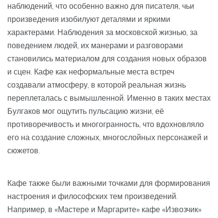
наблюдений, что особенно важно для писателя, чьи
произведения изобилуют деталями и яркими
характерами. Наблюдения за московской жизнью, за
поведением людей, их манерами и разговорами
становились материалом для создания новых образов
и сцен. Кафе как неформальные места встреч
создавали атмосферу, в которой реальная жизнь
переплеталась с вымышленной. Именно в таких местах
Булгаков мог ощутить пульсацию жизни, её
противоречивость и многогранность, что вдохновляло
его на создание сложных, многослойных персонажей и
сюжетов.
Кафе также были важными точками для формирования
настроения и философских тем произведений.
Например, в «Мастере и Маргарите» кафе «Извозчик»