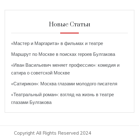
Новые Статьи
«Мастер и Маргарита» в фильмах и театре
Маршрут по Москве в поисках героев Булгакова
«Иван Васильевич меняет профессию»: комедия и
сатира о советской Москве
«Сатирикон»: Москва глазами молодого писателя
«Театральный роман»: взгляд на жизнь в театре
глазами Булгакова
Copyright All Rights Reserved 2024