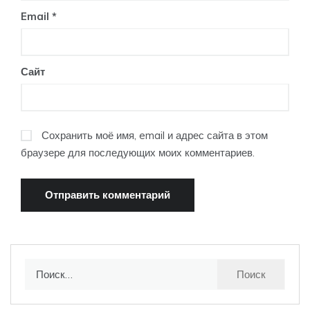
Email
*
Сайт
Сохранить моё имя, email и адрес сайта в этом
браузере для последующих моих комментариев.
Найти: