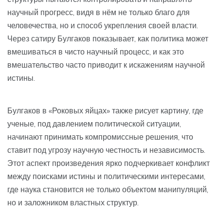
научный прогресс, видя в нём не только благо для
человечества, но и способ укрепления своей власти.
Через сатиру Булгаков показывает, как политика может
вмешиваться в чисто научный процесс, и как это
вмешательство часто приводит к искажениям научной
истины.
Булгаков в «Роковых яйцах» также рисует картину, где
ученые, под давлением политической ситуации,
начинают принимать компромиссные решения, что
ставит под угрозу научную честность и независимость.
Этот аспект произведения ярко подчеркивает конфликт
между поисками истины и политическими интересами,
где наука становится не только объектом манипуляций,
но и заложником властных структур.