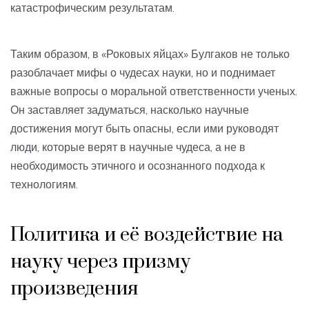
катастрофическим результатам.
Таким образом, в «Роковых яйцах» Булгаков не только
разоблачает мифы о чудесах науки, но и поднимает
важные вопросы о моральной ответственности ученых.
Он заставляет задуматься, насколько научные
достижения могут быть опасны, если ими руководят
люди, которые верят в научные чудеса, а не в
необходимость этичного и осознанного подхода к
технологиям.
Политика и её воздействие на
науку через призму
произведения