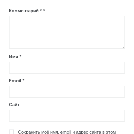
Комментарий
*
Имя
*
Email
*
Сайт
Сохранить моё имя, email и адрес сайта в этом