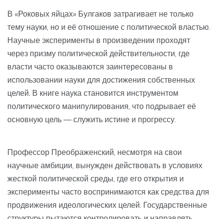
В «Роковых яйцах» Булгаков затрагивает не только
тему науки, но и её отношение с политической властью.
Научные эксперименты в произведении проходят
через призму политической действительности, где
власти часто оказываются заинтересованы в
использовании науки для достижения собственных
целей. В книге наука становится инструментом
политического манипулирования, что подрывает её
основную цель — служить истине и прогрессу.
Профессор Преображенский, несмотря на свои
научные амбиции, вынужден действовать в условиях
жесткой политической среды, где его открытия и
эксперименты часто воспринимаются как средства для
продвижения идеологических целей. Государственные
структуры пытаются контролировать и направлять