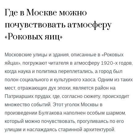
Где в Москве можно
почувствовать атмосферу
«Роковых яиц»
Московские улицы и здания, описанные в «Роковых
яйцах», погружают читателя в атмосферу 1920-х годов,
когда наука и политика переплетались, а город был
полон социального и культурного хаоса. Одним из таких
мест, отражающих дух эпохи, является район на
Патриарших прудах, где, согласно сюжету, происходит
множество событий. Этот уголок Москвы в
произведении Булгакова наполнен особым шармом,
который можно почувствовать, прогуливаясь по его
улицам и наслаждаясь старинной архитектурой.