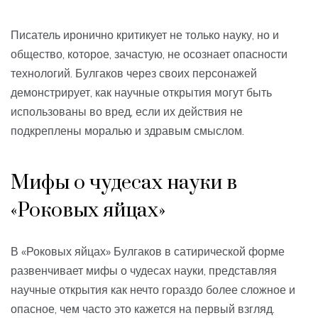
Писатель иронично критикует не только науку, но и
общество, которое, зачастую, не осознает опасности
технологий. Булгаков через своих персонажей
демонстрирует, как научные открытия могут быть
использованы во вред, если их действия не
подкреплены моралью и здравым смыслом.
Мифы о чудесах науки в
«Роковых яйцах»
В «Роковых яйцах» Булгаков в сатирической форме
развенчивает мифы о чудесах науки, представляя
научные открытия как нечто гораздо более сложное и
опасное, чем часто это кажется на первый взгляд.