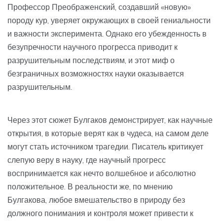
Профессор Преображенский, создавший «новую»
породу кур, уверяет окружающих в своей гениальности
и важности эксперимента. Однако его убежденность в
безупречности научного прогресса приводит к
разрушительным последствиям, и этот миф о
безграничных возможностях науки оказывается
разрушительным.
Через этот сюжет Булгаков демонстрирует, как научные
открытия, в которые верят как в чудеса, на самом деле
могут стать источником трагедии. Писатель критикует
слепую веру в науку, где научный прогресс
воспринимается как нечто волшебное и абсолютно
положительное. В реальности же, по мнению
Булгакова, любое вмешательство в природу без
должного понимания и контроля может привести к