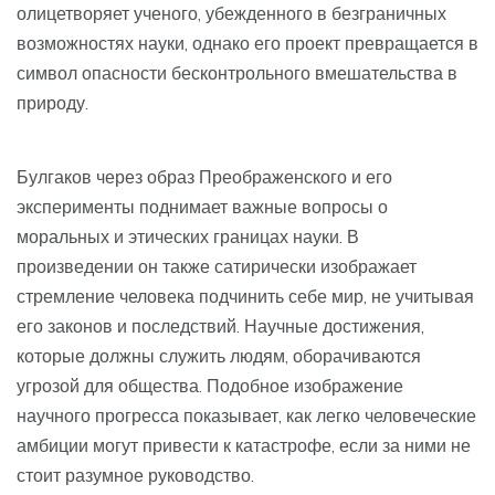
олицетворяет ученого, убежденного в безграничных
возможностях науки, однако его проект превращается в
символ опасности бесконтрольного вмешательства в
природу.
Булгаков через образ Преображенского и его
эксперименты поднимает важные вопросы о
моральных и этических границах науки. В
произведении он также сатирически изображает
стремление человека подчинить себе мир, не учитывая
его законов и последствий. Научные достижения,
которые должны служить людям, оборачиваются
угрозой для общества. Подобное изображение
научного прогресса показывает, как легко человеческие
амбиции могут привести к катастрофе, если за ними не
стоит разумное руководство.