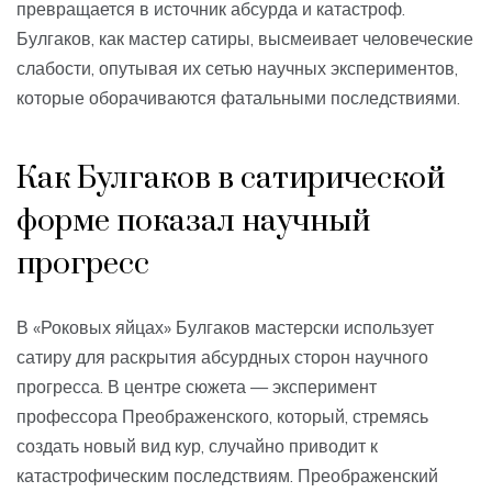
превращается в источник абсурда и катастроф.
Булгаков, как мастер сатиры, высмеивает человеческие
слабости, опутывая их сетью научных экспериментов,
которые оборачиваются фатальными последствиями.
Как Булгаков в сатирической
форме показал научный
прогресс
В «Роковых яйцах» Булгаков мастерски использует
сатиру для раскрытия абсурдных сторон научного
прогресса. В центре сюжета — эксперимент
профессора Преображенского, который, стремясь
создать новый вид кур, случайно приводит к
катастрофическим последствиям. Преображенский