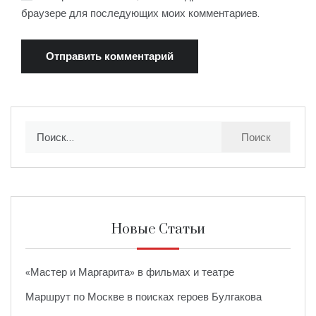
браузере для последующих моих комментариев.
Найти:
Новые Статьи
«Мастер и Маргарита» в фильмах и театре
Маршрут по Москве в поисках героев Булгакова