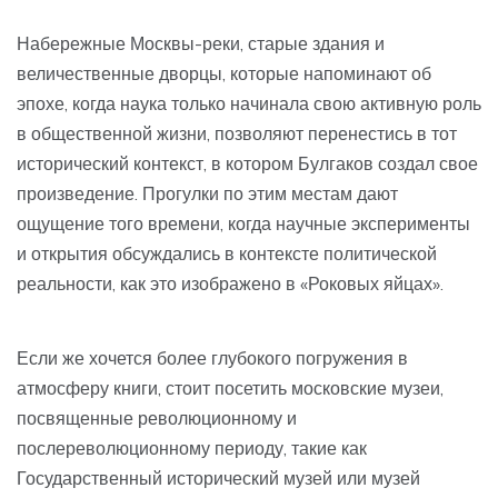
Набережные Москвы-реки, старые здания и
величественные дворцы, которые напоминают об
эпохе, когда наука только начинала свою активную роль
в общественной жизни, позволяют перенестись в тот
исторический контекст, в котором Булгаков создал свое
произведение. Прогулки по этим местам дают
ощущение того времени, когда научные эксперименты
и открытия обсуждались в контексте политической
реальности, как это изображено в «Роковых яйцах».
Если же хочется более глубокого погружения в
атмосферу книги, стоит посетить московские музеи,
посвященные революционному и
послереволюционному периоду, такие как
Государственный исторический музей или музей