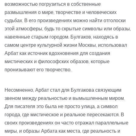
возможностью погрузиться в собственные
размышления о мире, творчестве и человеческих
судьбах. В его произведениях можно найти отголоски
этой атмосферы, будь то скрытые символы или образы,
навеянные старым городом. Булгаков, находясь в
самом центре культурной жизни Москвы, использовал
Арбат как источник вдохновения для создания
мистических и философских образов, которые
пронизывают его творчество.
Несомненно, Арбат стал для Булгакова связующим
звеном между реальностью и вымышленным миром.
Для писателя это была не просто улица, а символ
города, где мистическое и реальное пересекаются. В
своих произведениях он часто отражал параллельные
миры, и образы Арбата как места, где реальность и