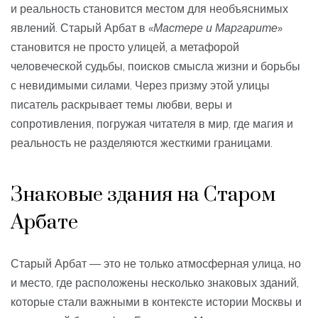
и реальность становится местом для необъяснимых
явлений. Старый Арбат в
«Мастере и Маргарите»
становится не просто улицей, а метафорой
человеческой судьбы, поисков смысла жизни и борьбы
с невидимыми силами. Через призму этой улицы
писатель раскрывает темы любви, веры и
сопротивления, погружая читателя в мир, где магия и
реальность не разделяются жесткими границами.
Знаковые здания на Старом
Арбате
Старый Арбат — это не только атмосферная улица, но
и место, где расположены несколько знаковых зданий,
которые стали важными в контексте истории Москвы и