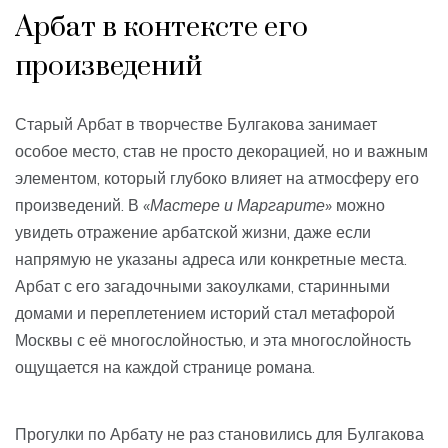
Арбат в контексте его
произведений
Старый Арбат в творчестве Булгакова занимает
особое место, став не просто декорацией, но и важным
элементом, который глубоко влияет на атмосферу его
произведений. В
«Мастере и Маргарите»
можно
увидеть отражение арбатской жизни, даже если
напрямую не указаны адреса или конкретные места.
Арбат с его загадочными закоулками, старинными
домами и переплетением историй стал метафорой
Москвы с её многослойностью, и эта многослойность
ощущается на каждой странице романа.
Прогулки по Арбату не раз становились для Булгакова