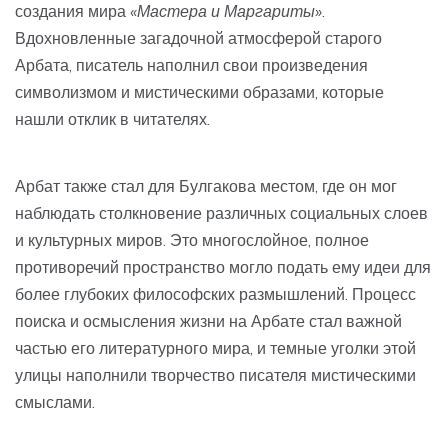
создания мира
«Мастера и Маргариты»
.
Вдохновленные загадочной атмосферой старого
Арбата, писатель наполнил свои произведения
символизмом и мистическими образами, которые
нашли отклик в читателях.
Арбат также стал для Булгакова местом, где он мог
наблюдать столкновение различных социальных слоев
и культурных миров. Это многослойное, полное
противоречий пространство могло подать ему идеи для
более глубоких философских размышлений. Процесс
поиска и осмысления жизни на Арбате стал важной
частью его литературного мира, и темные уголки этой
улицы наполнили творчество писателя мистическими
смыслами.