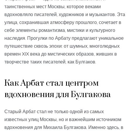
таинственных мест Москвы, которое веками
вдохновляло писателей, художников и музыкантов. Эта
улица, сохранившая атмосферу прошлого, сочетает в
себе элементы романтизма, мистики и культурного
наследия. Прогулки по Арбату предлагают уникальное
путешествие сквозь эпохи: от шумных, многолюдных
времен XIX века до мистических образов, живших в
творчестве таких писателей, как Булгаков.
Как Арбат стал центром
вдохновения для Булгакова
Старый Арбат стал не только одной из самых
известных улиц Москвы, но и важнейшим источником
вдохновения для Михаила Булгакова. Именно здесь, в