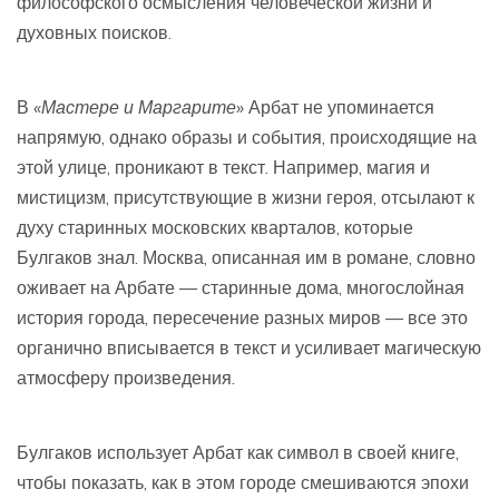
философского осмысления человеческой жизни и
духовных поисков.
В
«Мастере и Маргарите»
Арбат не упоминается
напрямую, однако образы и события, происходящие на
этой улице, проникают в текст. Например, магия и
мистицизм, присутствующие в жизни героя, отсылают к
духу старинных московских кварталов, которые
Булгаков знал. Москва, описанная им в романе, словно
оживает на Арбате — старинные дома, многослойная
история города, пересечение разных миров — все это
органично вписывается в текст и усиливает магическую
атмосферу произведения.
Булгаков использует Арбат как символ в своей книге,
чтобы показать, как в этом городе смешиваются эпохи