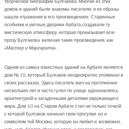
творческой биографии Булгакова. Многие из этих
домов и зданий были знакомы писателю, и их образы
нашли отражение в его произведениях. Старинные
особняки и уютные дворики Арбата создавали ту
мистическую атмосферу, которая пронизывает всю
прозу Булгакова, включая такие произведения, как
«Мастер и Маргарита»
.
Одним из самых известных зданий на Арбате является
дом № 10, который Булгаков неоднократно упоминал в
своих рассказах. Здесь писатель жил на протяжении
нескольких лет и часто гулял по улице, вдохновляясь
архитектурой и загадочными деталями окружающего
мира. Дом 10 на Старом Арбате стал не только точкой,
с которой Булгаков начинал свои прогулки, но и
символом той Москвы, которую он любил и, возможно,