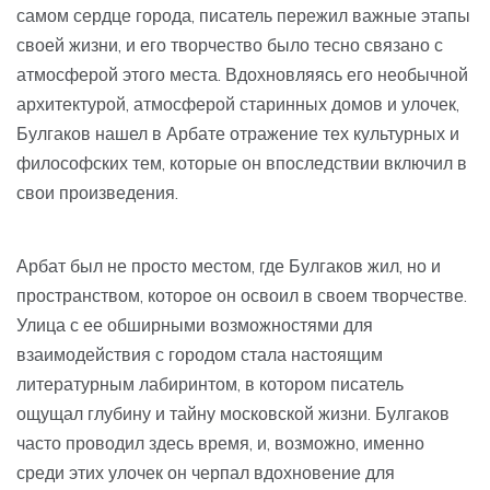
самом сердце города, писатель пережил важные этапы
своей жизни, и его творчество было тесно связано с
атмосферой этого места. Вдохновляясь его необычной
архитектурой, атмосферой старинных домов и улочек,
Булгаков нашел в Арбате отражение тех культурных и
философских тем, которые он впоследствии включил в
свои произведения.
Арбат был не просто местом, где Булгаков жил, но и
пространством, которое он освоил в своем творчестве.
Улица с ее обширными возможностями для
взаимодействия с городом стала настоящим
литературным лабиринтом, в котором писатель
ощущал глубину и тайну московской жизни. Булгаков
часто проводил здесь время, и, возможно, именно
среди этих улочек он черпал вдохновение для