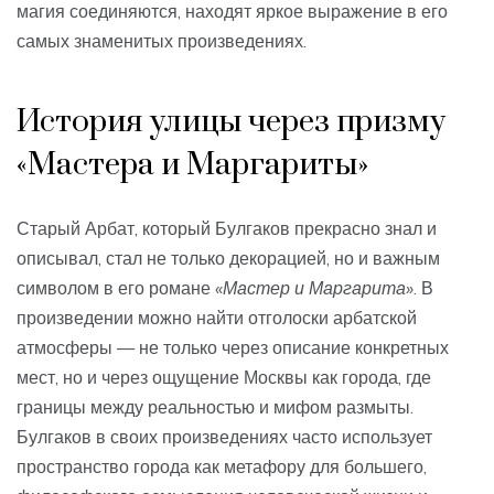
магия соединяются, находят яркое выражение в его
самых знаменитых произведениях.
История улицы через призму
«Мастера и Маргариты»
Старый Арбат, который Булгаков прекрасно знал и
описывал, стал не только декорацией, но и важным
символом в его романе
«Мастер и Маргарита»
. В
произведении можно найти отголоски арбатской
атмосферы — не только через описание конкретных
мест, но и через ощущение Москвы как города, где
границы между реальностью и мифом размыты.
Булгаков в своих произведениях часто использует
пространство города как метафору для большего,