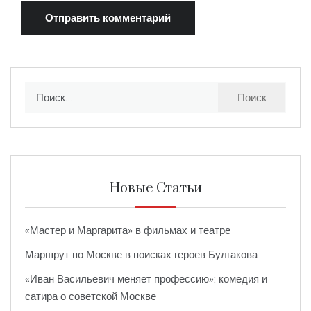
Найти:
Новые Статьи
«Мастер и Маргарита» в фильмах и театре
Маршрут по Москве в поисках героев Булгакова
«Иван Васильевич меняет профессию»: комедия и
сатира о советской Москве