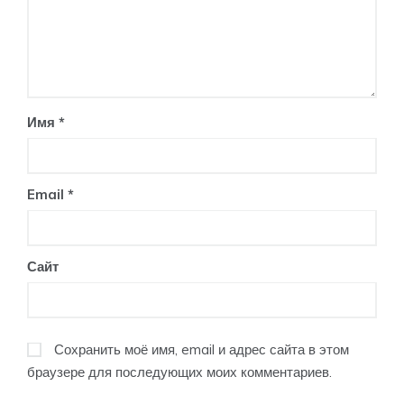
Имя
*
Email
*
Сайт
Сохранить моё имя, email и адрес сайта в этом
браузере для последующих моих комментариев.