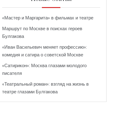
«Мастер и Маргарита» в фильмах и театре
Маршрут по Москве в поисках героев
Булгакова
«Иван Васильевич меняет профессию»:
комедия и сатира о советской Москве
«Сатирикон»: Москва глазами молодого
писателя
«Театральный роман»: взгляд на жизнь в
театре глазами Булгакова