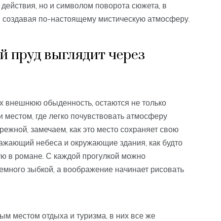
действия, но и символом поворота сюжета, в
, создавая по-настоящему мистическую атмосферу.
 пруд выглядит через
х внешнюю обыденность, остаются не только
 местом, где легко почувствовать атмосферу
режной, замечаем, как это место сохраняет свою
ажающий небеса и окружающие здания, как будто
ю в романе. С каждой прогулкой можно
немного зыбкой, а воображение начинает рисовать
ым местом отдыха и туризма, в них все же