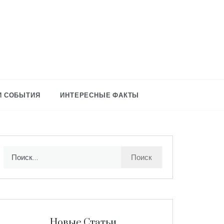
И СОБЫТИЯ
ИНТЕРЕСНЫЕ ФАКТЫ
Найти:
Новые Статьи