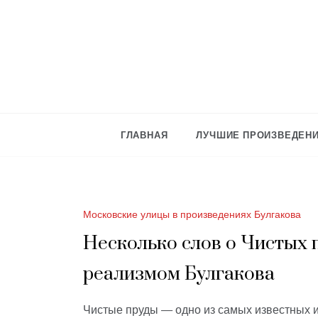
Skip
to
content
ГЛАВНАЯ
ЛУЧШИЕ ПРОИЗВЕДЕНИ
Московские улицы в произведениях Булгакова
Несколько слов о Чистых 
реализмом Булгакова
Чистые пруды — одно из самых известных 