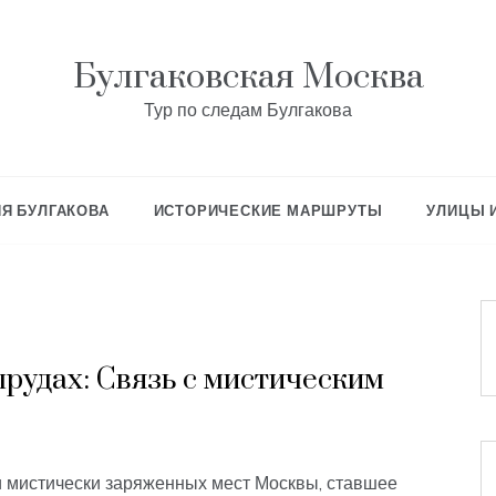
Булгаковская Москва
Тур по следам Булгакова
Я БУЛГАКОВА
ИСТОРИЧЕСКИЕ МАРШРУТЫ
УЛИЦЫ 
прудах: Связь с мистическим
и мистически заряженных мест Москвы, ставшее