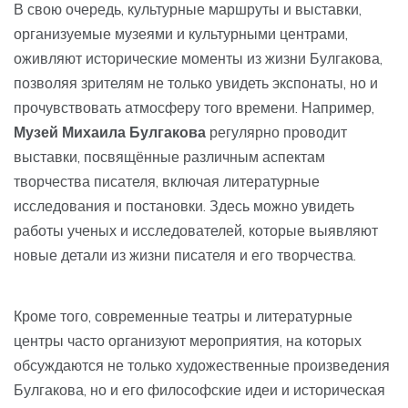
В свою очередь, культурные маршруты и выставки,
организуемые музеями и культурными центрами,
оживляют исторические моменты из жизни Булгакова,
позволяя зрителям не только увидеть экспонаты, но и
прочувствовать атмосферу того времени. Например,
Музей Михаила Булгакова
регулярно проводит
выставки, посвящённые различным аспектам
творчества писателя, включая литературные
исследования и постановки. Здесь можно увидеть
работы ученых и исследователей, которые выявляют
новые детали из жизни писателя и его творчества.
Кроме того, современные театры и литературные
центры часто организуют мероприятия, на которых
обсуждаются не только художественные произведения
Булгакова, но и его философские идеи и историческая