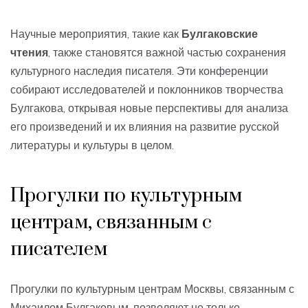
Научные мероприятия, такие как
Булгаковские
чтения
, также становятся важной частью сохранения
культурного наследия писателя. Эти конференции
собирают исследователей и поклонников творчества
Булгакова, открывая новые перспективы для анализа
его произведений и их влияния на развитие русской
литературы и культуры в целом.
Прогулки по культурным
центрам, связанным с
писателем
Прогулки по культурным центрам Москвы, связанным с
Михаилом Булгаковым, позволяют не только