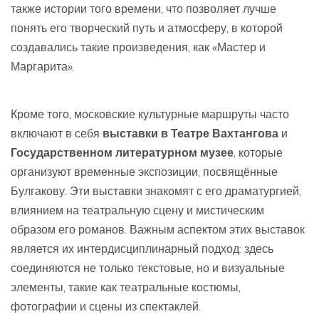
также истории того времени, что позволяет лучше
понять его творческий путь и атмосферу, в которой
создавались такие произведения, как «Мастер и
Маргарита».
Кроме того, московские культурные маршруты часто
включают в себя
выставки в Театре Вахтангова
и
Государственном литературном музее
, которые
организуют временные экспозиции, посвящённые
Булгакову. Эти выставки знакомят с его драматургией,
влиянием на театральную сцену и мистическим
образом его романов. Важным аспектом этих выставок
является их интердисциплинарный подход: здесь
соединяются не только текстовые, но и визуальные
элементы, такие как театральные костюмы,
фотографии и сцены из спектаклей.