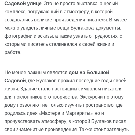
Садовой улице
. Это не просто выставка, а целый
комплекс, погружающий в атмосферу, в которой
создавались великие произведения писателя. В музее
можно увидеть личные вещи Булгакова, документы,
фотографии и эскизы, а также узнать о трудностях, с
которыми писатель сталкивался в своей жизни и
работе.
Не менее важным является
дом на Большой
Садовой
, где Булгаков прожил последние годы своей
жизни. Здание стало настоящим символом писателя
для поклонников его творчества. Экскурсии по этому
дому позволяют не только изучить пространство, где
родилась идея «Мастера и Маргариты», но и
прочувствовать атмосферу, в которой Булгаков писал
свои знаменитые произведения. Также стоит заглянуть