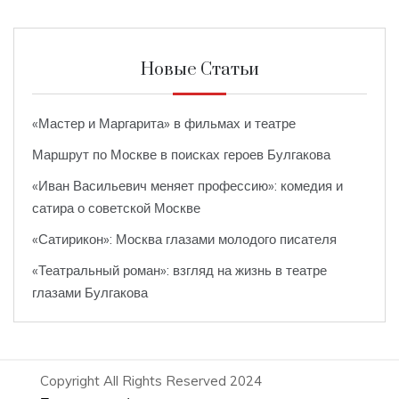
Новые Статьи
«Мастер и Маргарита» в фильмах и театре
Маршрут по Москве в поисках героев Булгакова
«Иван Васильевич меняет профессию»: комедия и
сатира о советской Москве
«Сатирикон»: Москва глазами молодого писателя
«Театральный роман»: взгляд на жизнь в театре
глазами Булгакова
Copyright All Rights Reserved 2024