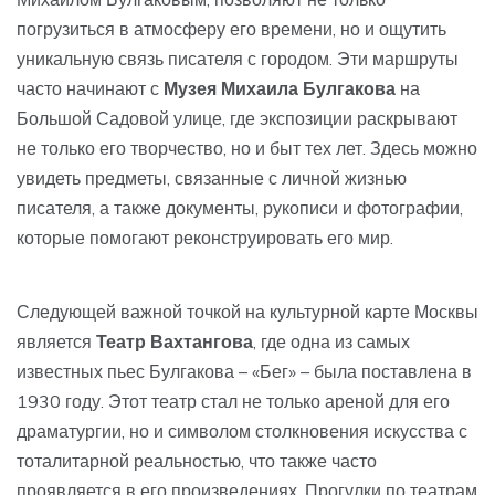
погрузиться в атмосферу его времени, но и ощутить
уникальную связь писателя с городом. Эти маршруты
часто начинают с
Музея Михаила Булгакова
на
Большой Садовой улице, где экспозиции раскрывают
не только его творчество, но и быт тех лет. Здесь можно
увидеть предметы, связанные с личной жизнью
писателя, а также документы, рукописи и фотографии,
которые помогают реконструировать его мир.
Следующей важной точкой на культурной карте Москвы
является
Театр Вахтангова
, где одна из самых
известных пьес Булгакова – «Бег» – была поставлена в
1930 году. Этот театр стал не только ареной для его
драматургии, но и символом столкновения искусства с
тоталитарной реальностью, что также часто
проявляется в его произведениях. Прогулки по театрам