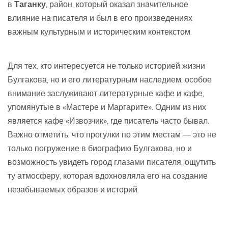
в
Таганку
, район, который оказал значительное
влияние на писателя и был в его произведениях
важным культурным и историческим контекстом.
Для тех, кто интересуется не только историей жизни
Булгакова, но и его литературным наследием, особое
внимание заслуживают литературные кафе и кафе,
упомянутые в «Мастере и Маргарите». Одним из них
является кафе «Извозчик», где писатель часто бывал.
Важно отметить, что прогулки по этим местам — это не
только погружение в биографию Булгакова, но и
возможность увидеть город глазами писателя, ощутить
ту атмосферу, которая вдохновляла его на создание
незабываемых образов и историй.