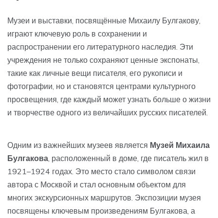
Музеи и выставки, посвящённые Михаилу Булгакову,
играют ключевую роль в сохранении и
распространении его литературного наследия. Эти
учреждения не только сохраняют ценные экспонаты,
такие как личные вещи писателя, его рукописи и
фотографии, но и становятся центрами культурного
просвещения, где каждый может узнать больше о жизни
и творчестве одного из величайших русских писателей.
Одним из важнейших музеев является
Музей Михаила
Булгакова
, расположенный в доме, где писатель жил в
1921–1924 годах. Это место стало символом связи
автора с Москвой и стал основным объектом для
многих экскурсионных маршрутов. Экспозиции музея
посвящены ключевым произведениям Булгакова, а