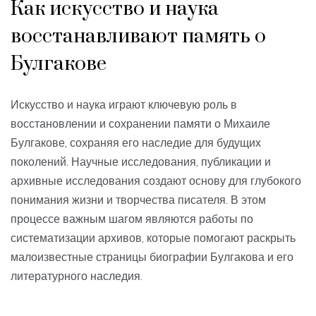
Как искусство и наука
восстанавливают память о
Булгакове
Искусство и наука играют ключевую роль в
восстановлении и сохранении памяти о Михаиле
Булгакове, сохраняя его наследие для будущих
поколений. Научные исследования, публикации и
архивные исследования создают основу для глубокого
понимания жизни и творчества писателя. В этом
процессе важным шагом являются работы по
систематизации архивов, которые помогают раскрыть
малоизвестные страницы биографии Булгакова и его
литературного наследия.