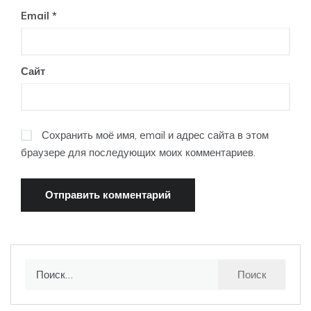
Email
*
Сайт
Сохранить моё имя, email и адрес сайта в этом
браузере для последующих моих комментариев.
Найти: