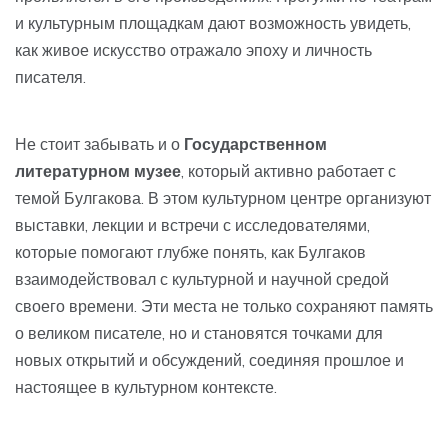
и культурным площадкам дают возможность увидеть,
как живое искусство отражало эпоху и личность
писателя.
Не стоит забывать и о
Государственном
литературном музее
, который активно работает с
темой Булгакова. В этом культурном центре организуют
выставки, лекции и встречи с исследователями,
которые помогают глубже понять, как Булгаков
взаимодействовал с культурной и научной средой
своего времени. Эти места не только сохраняют память
о великом писателе, но и становятся точками для
новых открытий и обсуждений, соединяя прошлое и
настоящее в культурном контексте.