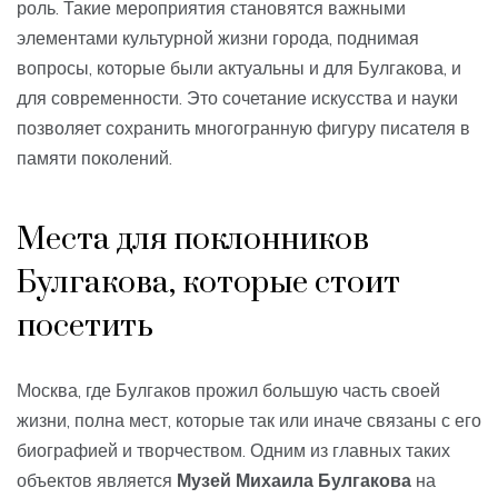
роль. Такие мероприятия становятся важными
элементами культурной жизни города, поднимая
вопросы, которые были актуальны и для Булгакова, и
для современности. Это сочетание искусства и науки
позволяет сохранить многогранную фигуру писателя в
памяти поколений.
Места для поклонников
Булгакова, которые стоит
посетить
Москва, где Булгаков прожил большую часть своей
жизни, полна мест, которые так или иначе связаны с его
биографией и творчеством. Одним из главных таких
объектов является
Музей Михаила Булгакова
на