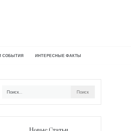
И СОБЫТИЯ
ИНТЕРЕСНЫЕ ФАКТЫ
Найти:
Новые Статьи