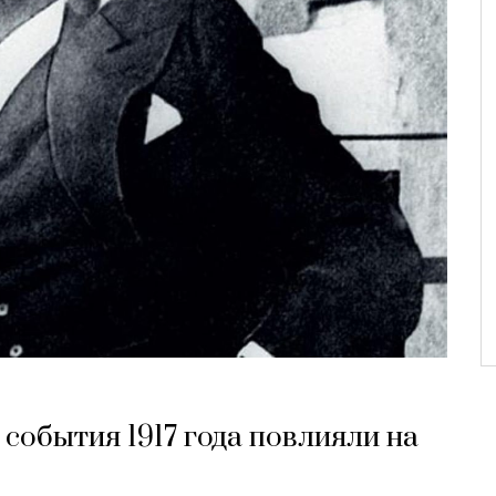
 события 1917 года повлияли на