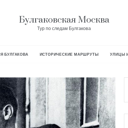
Булгаковская Москва
Тур по следам Булгакова
Я БУЛГАКОВА
ИСТОРИЧЕСКИЕ МАРШРУТЫ
УЛИЦЫ 