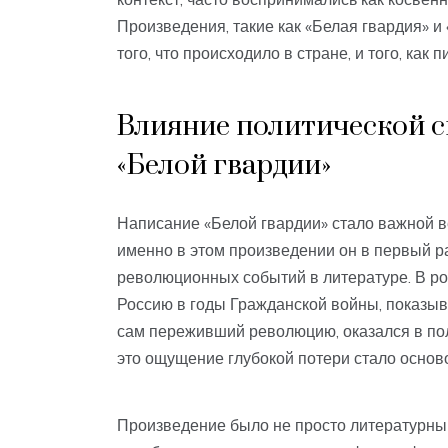
Произведения, такие как «Белая гвардия» 
того, что происходило в стране, и того, как
Влияние политической с
«Белой гвардии»
Написание «Белой гвардии» стало важной ве
именно в этом произведении он в первый р
революционных событий в литературе. В р
Россию в годы Гражданской войны, показыва
сам переживший революцию, оказался в по
это ощущение глубокой потери стало осново
Произведение было не просто литературны