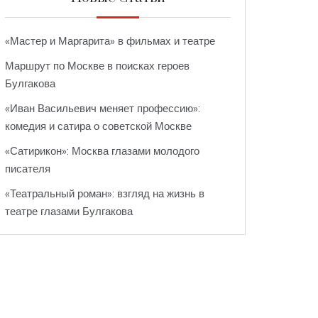
«Мастер и Маргарита» в фильмах и театре
Маршрут по Москве в поисках героев
Булгакова
«Иван Васильевич меняет профессию»:
комедия и сатира о советской Москве
«Сатирикон»: Москва глазами молодого
писателя
«Театральный роман»: взгляд на жизнь в
театре глазами Булгакова